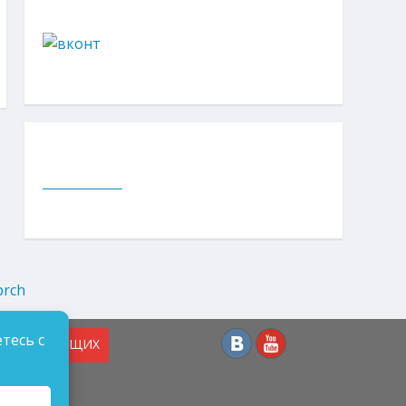
тесь с
СЛАБОВИДЯЩИХ