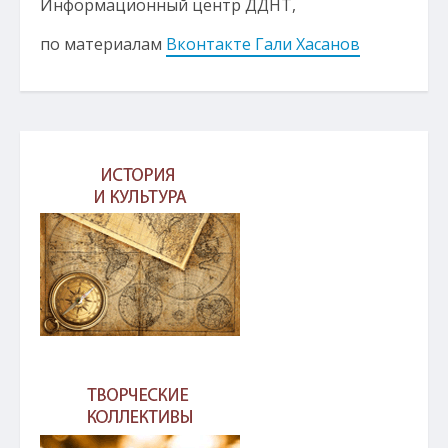
Информационный центр ДДНТ,
по материалам
Вконтакте Гали Хасанов