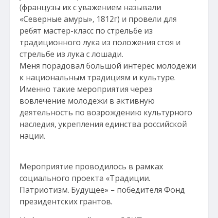
(французы их с уважением называли
«Северные амуры», 1812г) и провели для
ребят мастер-класс по стрельбе из
традиционного лука из положения стоя и
стрельбе из лука с лошади.
Меня порадовал большой интерес молодежи
к национальным традициям и культуре.
Именно такие мероприятия через
вовлечение молодежи в активную
деятельность по возрождению культурного
наследия, укрепления единства российской
нации.
Мероприятие проводилось в рамках
социального проекта «Традиции.
Патриотизм. Будущее» – победителя Фонд
президентских грантов.