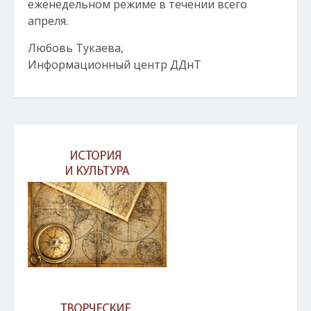
еженедельном режиме в течении всего
апреля.
Любовь Тукаева,
Информационный центр ДДнТ