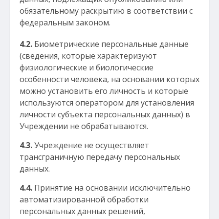
обязательному раскрытию в соответствии с
федеральным законом.
4.2.
Биометрические персональные данные
(сведения, которые характеризуют
физиологические и биологические
особенности человека, на основании которых
можно установить его личность и которые
используются оператором для установления
личности субъекта персональных данных) в
Учреждении не обрабатываются.
4.3.
Учреждение не осуществляет
трансграничную передачу персональных
данных.
4.4.
Принятие на основании исключительно
автоматизированной обработки
персональных данных решений,