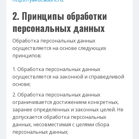
2. Принципы обработки
персональных данных
Обработка персональных данных
осуществляется на основе следующих
принципов:
Обработка персональных данных
осуществляется на законной и справедливой
основе;
Обработка персональных данных
ограничивается достижением конкретных,
заранее определенных и законных целей. Не
допускается обработка персональных
данных, несовместимая с целями сбора
персональных данных;