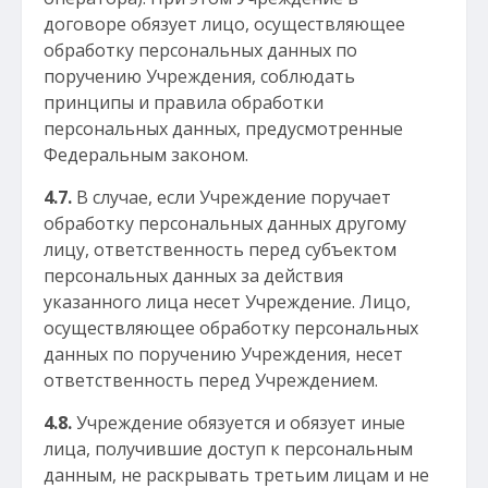
договоре обязует лицо, осуществляющее
обработку персональных данных по
поручению Учреждения, соблюдать
принципы и правила обработки
персональных данных, предусмотренные
Федеральным законом.
4.7.
В случае, если Учреждение поручает
обработку персональных данных другому
лицу, ответственность перед субъектом
персональных данных за действия
указанного лица несет Учреждение. Лицо,
осуществляющее обработку персональных
данных по поручению Учреждения, несет
ответственность перед Учреждением.
4.8.
Учреждение обязуется и обязует иные
лица, получившие доступ к персональным
данным, не раскрывать третьим лицам и не