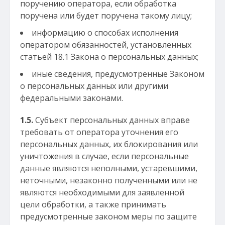
поручению оператора, если обработка
поручена или будет поручена такому лицу;
информацию о способах исполнения
оператором обязанностей, установленных
статьей 18.1 Закона о персональных данных;
иные сведения, предусмотренные Законом
о персональных данных или другими
федеральными законами.
1.5.
Субъект персональных данных вправе
требовать от оператора уточнения его
персональных данных, их блокирования или
уничтожения в случае, если персональные
данные являются неполными, устаревшими,
неточными, незаконно полученными или не
являются необходимыми для заявленной
цели обработки, а также принимать
предусмотренные законом меры по защите