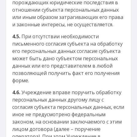
порождающих юридические последствия в
отношении субъекта персональных данных
или иным образом затрагивающих его права
и законные интересы, не осуществляется.
4.5.
При отсутствии необходимости
письменного согласия субъекта на обработку
его персональных данных согласие субъекта
может быть дано субъектом персональных
данных или его представителем в любой
позволяющей получить факт его получения
форме.
4.6.
Учреждение вправе поручить обработку
персональных данных другому лицу с
согласия субъекта персональных данных, если
иное не предусмотрено федеральным
законом, на основании заключаемого с этим
лицом договора (далее – поручение
оператора). При этом Учреждение в