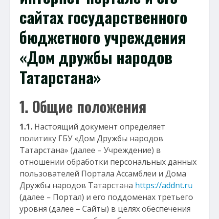
сайтах государственного
бюджетного учреждения
«Дом дружбы народов
Татарстана»
1. Общие положения
1.1.
Настоящий документ определяет
политику ГБУ «Дом Дружбы народов
Татарстана» (далее – Учреждение) в
отношении обработки персональных данных
пользователей Портала Ассамблеи и Дома
Дружбы народов Татарстана
https://addnt.ru
(далее – Портал) и его поддоменах третьего
уровня (далее – Сайты) в целях обеспечения