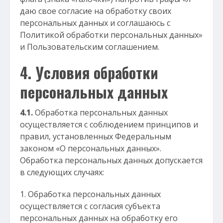
даю свое согласие на обработку своих
персональных данных и соглашаюсь с
Политикой обработки персональных данных»
и Пользовательским соглашением.
4. Условия обработки
персональных данных
4.1.
Обработка персональных данных
осуществляется с соблюдением принципов и
правил, установленных Федеральным
законом «О персональных данных».
Обработка персональных данных допускается
в следующих случаях:
Обработка персональных данных
осуществляется с согласия субъекта
персональных данных на обработку его