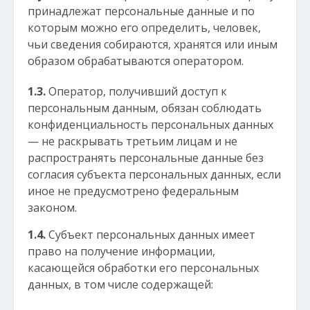
принадлежат персональные данные и по
которым можно его определить, человек,
чьи сведения собираются, хранятся или иным
образом обрабатываются оператором.
1.3.
Оператор, получивший доступ к
персональным данным, обязан соблюдать
конфиденциальность персональных данных
— не раскрывать третьим лицам и не
распространять персональные данные без
согласия субъекта персональных данных, если
иное не предусмотрено федеральным
законом.
1.4.
Субъект персональных данных имеет
право на получение информации,
касающейся обработки его персональных
данных, в том числе содержащей: