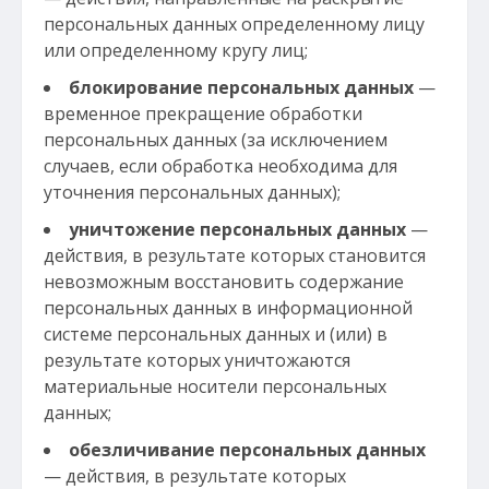
персональных данных определенному лицу
или определенному кругу лиц;
блокирование персональных данных
—
временное прекращение обработки
персональных данных (за исключением
случаев, если обработка необходима для
уточнения персональных данных);
уничтожение персональных данных
—
действия, в результате которых становится
невозможным восстановить содержание
персональных данных в информационной
системе персональных данных и (или) в
результате которых уничтожаются
материальные носители персональных
данных;
обезличивание персональных данных
— действия, в результате которых