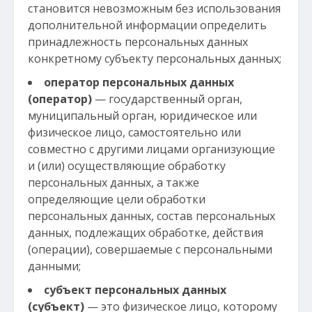
становится невозможным без использования
дополнительной информации определить
принадлежность персональных данных
конкретному субъекту персональных данных;
оператор персональных данных
(оператор)
— государственный орган,
муниципальный орган, юридическое или
физическое лицо, самостоятельно или
совместно с другими лицами организующие
и (или) осуществляющие обработку
персональных данных, а также
определяющие цели обработки
персональных данных, состав персональных
данных, подлежащих обработке, действия
(операции), совершаемые с персональными
данными;
субъект персональных данных
(субъект)
— это физическое лицо, которому