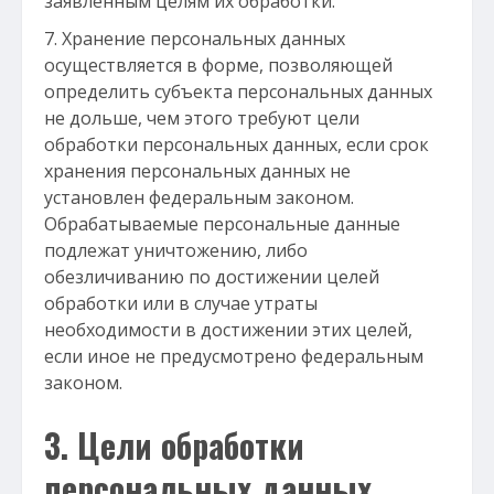
заявленным целям их обработки.
Хранение персональных данных
осуществляется в форме, позволяющей
определить субъекта персональных данных
не дольше, чем этого требуют цели
обработки персональных данных, если срок
хранения персональных данных не
установлен федеральным законом.
Обрабатываемые персональные данные
подлежат уничтожению, либо
обезличиванию по достижении целей
обработки или в случае утраты
необходимости в достижении этих целей,
если иное не предусмотрено федеральным
законом.
3. Цели обработки
персональных данных