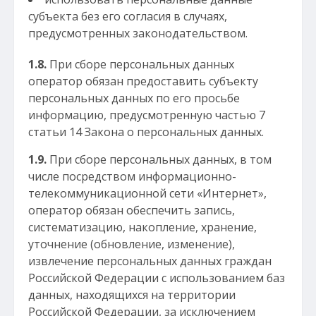
субъекта без его согласия в случаях,
предусмотренных законодательством.
1.8.
При сборе персональных данных
оператор обязан предоставить субъекту
персональных данных по его просьбе
информацию, предусмотренную частью 7
статьи 14 Закона о персональных данных.
1.9.
При сборе персональных данных, в том
числе посредством информационно-
телекоммуникационной сети «Интернет»,
оператор обязан обеспечить запись,
систематизацию, накопление, хранение,
уточнение (обновление, изменение),
извлечение персональных данных граждан
Российской Федерации с использованием баз
данных, находящихся на территории
Российской Федерации, за исключением