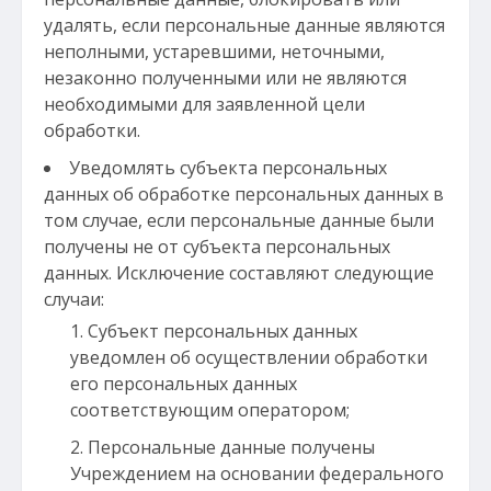
удалять, если персональные данные являются
неполными, устаревшими, неточными,
незаконно полученными или не являются
необходимыми для заявленной цели
обработки.
Уведомлять субъекта персональных
данных об обработке персональных данных в
том случае, если персональные данные были
получены не от субъекта персональных
данных. Исключение составляют следующие
случаи:
Субъект персональных данных
уведомлен об осуществлении обработки
его персональных данных
соответствующим оператором;
Персональные данные получены
Учреждением на основании федерального