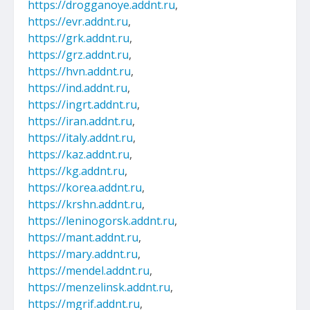
https://drogganoye.addnt.ru
,
https://evr.addnt.ru
,
https://grk.addnt.ru
,
https://grz.addnt.ru
,
https://hvn.addnt.ru
,
https://ind.addnt.ru
,
https://ingrt.addnt.ru
,
https://iran.addnt.ru
,
https://italy.addnt.ru
,
https://kaz.addnt.ru
,
https://kg.addnt.ru
,
https://korea.addnt.ru
,
https://krshn.addnt.ru
,
https://leninogorsk.addnt.ru
,
https://mant.addnt.ru
,
https://mary.addnt.ru
,
https://mendel.addnt.ru
,
https://menzelinsk.addnt.ru
,
https://mgrif.addnt.ru
,