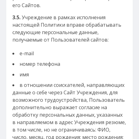
его Сайтов.
3.5.
Учреждение в рамках исполнения
настоящей Политики вправе обрабатывать
следующие персональные данные,
получаемые от Пользователей сайтов:
e-mail
номер телефона
имя
в отношении соискателей, направляющих
данные о себе через Сайт Учреждения, для
возможного трудоустройства, Пользователь
дополнительно выражает согласие на
обработку персональных данных, указанных
в направляемом в адрес Учреждения резюме,
в том числе, но не ограничиваясь: ФИО,
число, месяц, год рождения; место рождения;