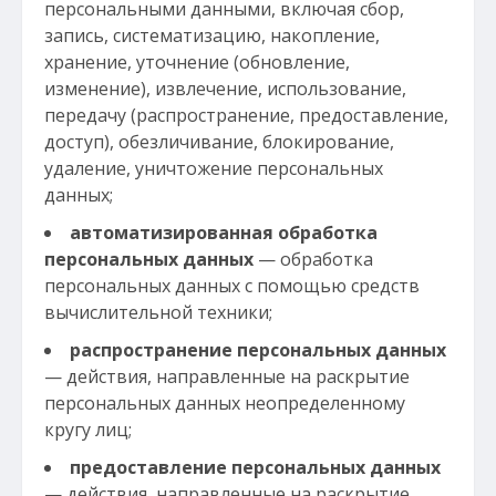
персональными данными, включая сбор,
запись, систематизацию, накопление,
хранение, уточнение (обновление,
изменение), извлечение, использование,
передачу (распространение, предоставление,
доступ), обезличивание, блокирование,
удаление, уничтожение персональных
данных;
автоматизированная обработка
персональных данных
— обработка
персональных данных с помощью средств
вычислительной техники;
распространение персональных данных
— действия, направленные на раскрытие
персональных данных неопределенному
кругу лиц;
предоставление персональных данных
— действия, направленные на раскрытие