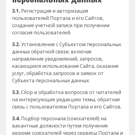
3.1.
Регистрация и авторизация
пользователей Портала и его Сайтов,
создание учетной записи при получении
согласия пользователей.
3.2.
Установление с Субъектом персональных
данных обратной связи, включая
направление уведомлений, запросов,
касающихся использования Сайта, оказания
услуг, обработка запросов и заявок от
Субъекта персональных данных.
3.3.
Сбор и обработка вопросов от читателей
на интересующие редакцию темы, обратная
связь с пользователем Портала и его Сайтов.
3.4.
Подбор персонала (соискателей) на
вакантные должности путем получения
резюме соискателей через сервисы Портала и