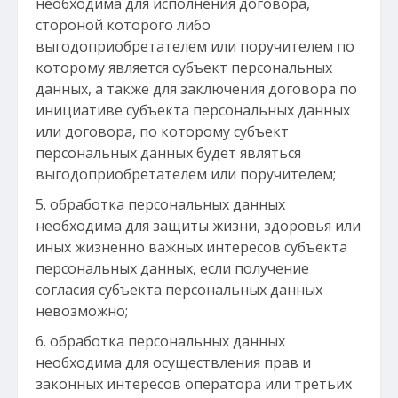
необходима для исполнения договора,
стороной которого либо
выгодоприобретателем или поручителем по
которому является субъект персональных
данных, а также для заключения договора по
инициативе субъекта персональных данных
или договора, по которому субъект
персональных данных будет являться
выгодоприобретателем или поручителем;
обработка персональных данных
необходима для защиты жизни, здоровья или
иных жизненно важных интересов субъекта
персональных данных, если получение
согласия субъекта персональных данных
невозможно;
обработка персональных данных
необходима для осуществления прав и
законных интересов оператора или третьих