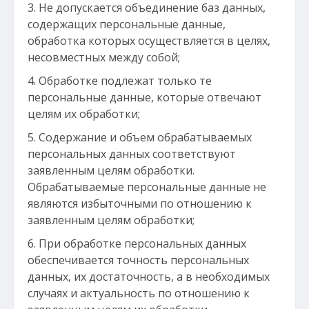
Не допускается объединение баз данных,
содержащих персональные данные,
обработка которых осуществляется в целях,
несовместных между собой;
Обработке подлежат только те
персональные данные, которые отвечают
целям их обработки;
Содержание и объем обрабатываемых
персональных данных соответствуют
заявленным целям обработки.
Обрабатываемые персональные данные не
являются избыточными по отношению к
заявленным целям обработки;
При обработке персональных данных
обеспечивается точность персональных
данных, их достаточность, а в необходимых
случаях и актуальность по отношению к