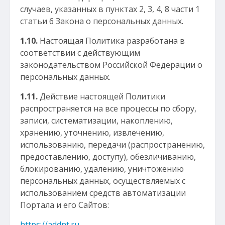
случаев, указанных в пунктах 2, 3, 4, 8 части 1
статьи 6 Закона о персональных данных.
1.10.
Настоящая Политика разработана в
соответствии с действующим
законодательством Российской Федерации о
персональных данных.
1.11.
Действие настоящей Политики
распространяется на все процессы по сбору,
записи, систематизации, накоплению,
хранению, уточнению, извлечению,
использованию, передачи (распространению,
предоставлению, доступу), обезличиванию,
блокированию, удалению, уничтожению
персональных данных, осуществляемых с
использованием средств автоматизации
Портала и его Сайтов:
https://addnt.ru
,