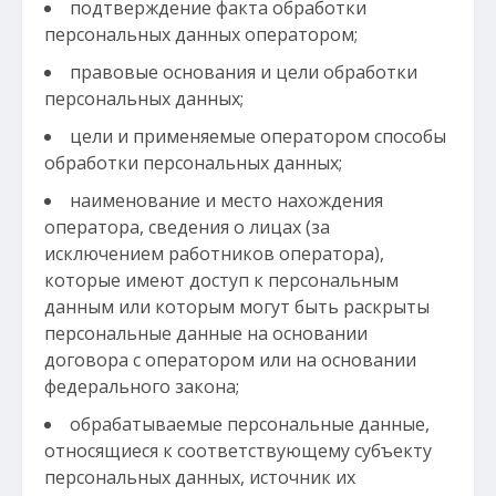
подтверждение факта обработки
персональных данных оператором;
правовые основания и цели обработки
персональных данных;
цели и применяемые оператором способы
обработки персональных данных;
наименование и место нахождения
оператора, сведения о лицах (за
исключением работников оператора),
которые имеют доступ к персональным
данным или которым могут быть раскрыты
персональные данные на основании
договора с оператором или на основании
федерального закона;
обрабатываемые персональные данные,
относящиеся к соответствующему субъекту
персональных данных, источник их