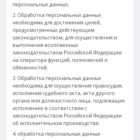
персональных данных;
Обработка персональных данных
необходима для достижения целей,
предусмотренных действующим
законодательством, для осуществления и
выполнения возложенных
законодательством Российской Федерации
на оператора функций, полномочий и
обязанностей;
Обработка персональных данных
необходима для осуществления правосудия,
исполнения судебного акта, акта другого
органа или должностного лица, подлежащих
исполнению в соответствии с
законодательством Российской Федерации
об исполнительном производстве;
обработка персональных данных