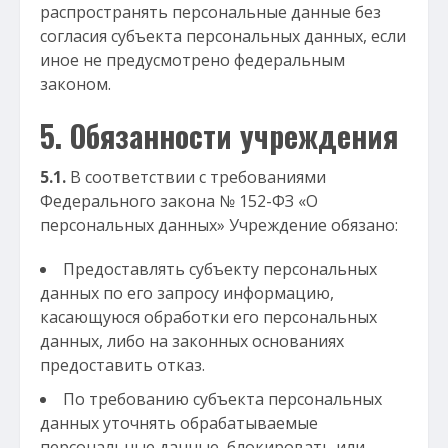
распространять персональные данные без
согласия субъекта персональных данных, если
иное не предусмотрено федеральным
законом.
5. Обязанности учреждения
5.1.
В соответствии с требованиями
Федерального закона № 152-ФЗ «О
персональных данных» Учреждение обязано:
Предоставлять субъекту персональных
данных по его запросу информацию,
касающуюся обработки его персональных
данных, либо на законных основаниях
предоставить отказ.
По требованию субъекта персональных
данных уточнять обрабатываемые
персональные данные, блокировать или