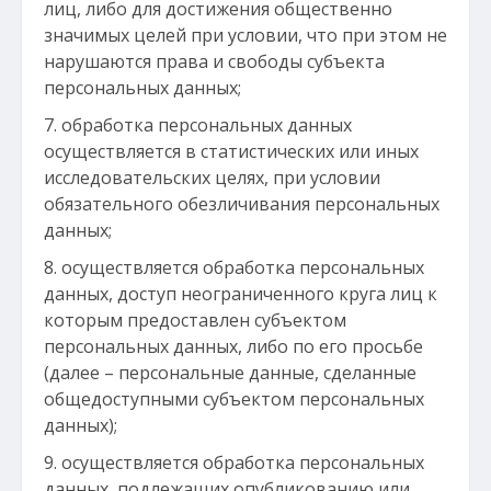
лиц, либо для достижения общественно
значимых целей при условии, что при этом не
нарушаются права и свободы субъекта
персональных данных;
обработка персональных данных
осуществляется в статистических или иных
исследовательских целях, при условии
обязательного обезличивания персональных
данных;
осуществляется обработка персональных
данных, доступ неограниченного круга лиц к
которым предоставлен субъектом
персональных данных, либо по его просьбе
(далее – персональные данные, сделанные
общедоступными субъектом персональных
данных);
осуществляется обработка персональных
данных, подлежащих опубликованию или