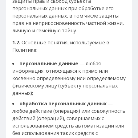
защиты прав и свобод субъекта
персональных данных при обработке его
персональных данных, в том числе защиты
прав на неприкосновенность частной жизни,
личную и семейную тайну.
1.2.
Основные понятия, используемые в
Политике:
персональные данные
— любая
информация, относящаяся к прямо или
косвенно определенному или определяемому
физическому лицу (субъекту персональных
данных);
обработка персональных данных
—
любое действие (операция) или совокупность
действий (операций), совершаемых с
использованием средств автоматизации или
без использования таких средств с