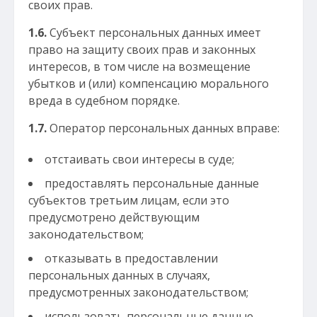
своих прав.
1.6.
Субъект персональных данных имеет
право на защиту своих прав и законных
интересов, в том числе на возмещение
убытков и (или) компенсацию морального
вреда в судебном порядке.
1.7.
Оператор персональных данных вправе:
отстаивать свои интересы в суде;
предоставлять персональные данные
субъектов третьим лицам, если это
предусмотрено действующим
законодательством;
отказывать в предоставлении
персональных данных в случаях,
предусмотренных законодательством;
использовать персональные данные