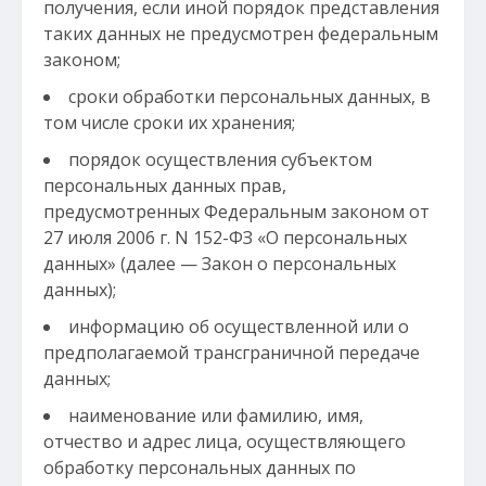
получения, если иной порядок представления
таких данных не предусмотрен федеральным
законом;
сроки обработки персональных данных, в
том числе сроки их хранения;
порядок осуществления субъектом
персональных данных прав,
предусмотренных Федеральным законом от
27 июля 2006 г. N 152-ФЗ «О персональных
данных» (далее — Закон о персональных
данных);
информацию об осуществленной или о
предполагаемой трансграничной передаче
данных;
наименование или фамилию, имя,
отчество и адрес лица, осуществляющего
обработку персональных данных по