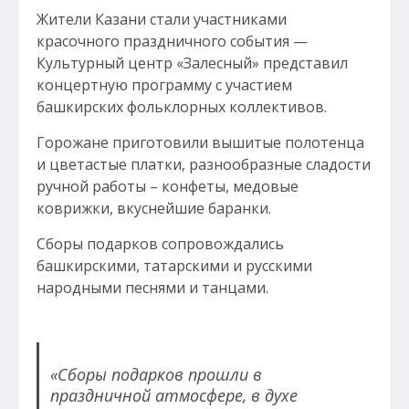
Жители Казани стали участниками
красочного праздничного события —
Культурный центр «Залесный» представил
концертную программу с участием
башкирских фольклорных коллективов.
Горожане приготовили вышитые полотенца
и цветастые платки, разнообразные сладости
ручной работы – конфеты, медовые
коврижки, вкуснейшие баранки.
Сборы подарков сопровождались
башкирскими, татарскими и русскими
народными песнями и танцами.
«Сборы подарков прошли в
праздничной атмосфере, в духе