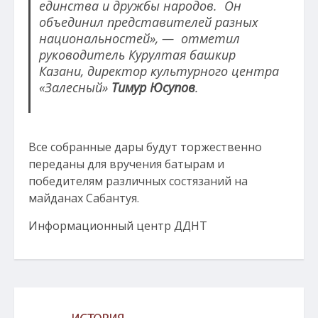
единства и дружбы народов. Он
объединил представителей разных
национальностей», — отметил
руководитель Курултая башкир
Казани, директор культурного центра
«Залесный»
Тимур Юсупов
.
Все собранные дары будут торжественно
переданы для вручения батырам и
победителям различных состязаний на
майданах Сабантуя.
Информационный центр ДДНТ