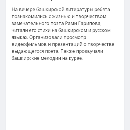
На вечере башкирской литературы ребята
познакомились с жизнью и творчеством
замечательного поэта Рами Гарипова,
читали его стихи на башкирском и русском
языках. Организовали просмотр
видеофильмов и презентаций о творчестве
выдающегося поэта. Также прозвучали
башкирские мелодии на курае.