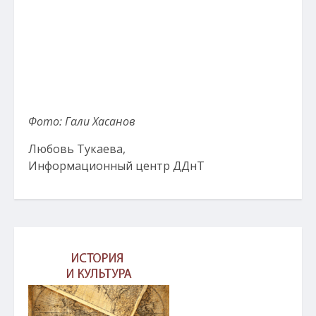
Фото: Гали Хасанов
Любовь Тукаева,
Информационный центр ДДнТ