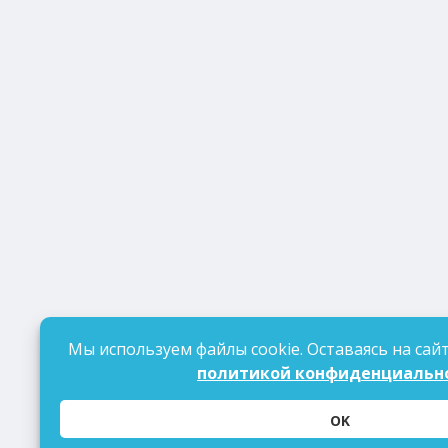
Мы используем файлы cookie. Оставаясь на сайт
политикой конфиденциальн
OK