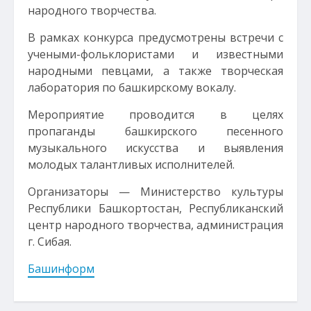
народного творчества.
В рамках конкурса предусмотрены встречи с
учеными-фольклористами и известными
народными певцами, а также творческая
лаборатория по башкирскому вокалу.
Мероприятие проводится в целях
пропаганды башкирского песенного
музыкального искусства и выявления
молодых талантливых исполнителей.
Организаторы — Министерство культуры
Республики Башкортостан, Республиканский
центр народного творчества, администрация
г. Сибая.
Башинформ