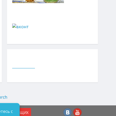
тесь с
СЛАБОВИДЯЩИХ