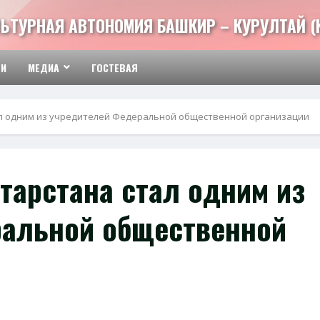
ЬТУРНАЯ АВТОНОМИЯ БАШКИР – КУРУЛТАЙ (
ТИ
МЕДИА
ГОСТЕВАЯ
ал одним из учредителей Федеральной общественной организации
тарстана стал одним из
ральной общественной