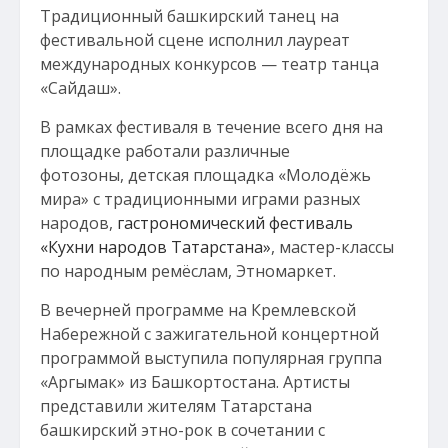
Традиционный башкирский танец на
фестивальной сцене исполнил лауреат
международных конкурсов — театр танца
«Сайдаш».
В рамках фестиваля в течение всего дня на
площадке работали различные
фотозоны, детская площадка «Молодёжь
мира» с традиционными играми разных
народов,
гастрономический фестиваль
«Кухни народов Татарстана»
, мастер-классы
по народным ремёслам, Этномаркет.
В вечерней программе на Кремлевской
Набережной с зажигательной концертной
программой выступила популярная группа
«Аргымак» из Башкортостана. Артисты
представили жителям Татарстана
башкирский этно-рок в сочетании с