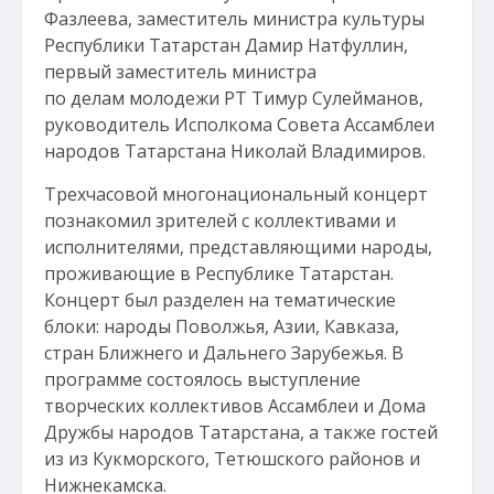
Фазлеева, заместитель министра культуры
Республики Татарстан Дамир Натфуллин,
первый заместитель министра
по делам молодежи РТ Тимур Сулейманов,
руководитель Исполкома Совета Ассамблеи
народов Татарстана Николай Владимиров.
Трехчасовой многонациональный концерт
познакомил зрителей с коллективами и
исполнителями, представляющими народы,
проживающие в Республике Татарстан.
Концерт был разделен на тематические
блоки: народы Поволжья, Азии, Кавказа,
стран Ближнего и Дальнего Зарубежья. В
программе состоялось выступление
творческих коллективов Ассамблеи и Дома
Дружбы народов Татарстана, а также гостей
из из Кукморского, Тетюшского районов и
Нижнекамска.