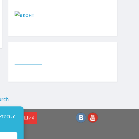
тесь с
СЛАБОВИДЯЩИХ