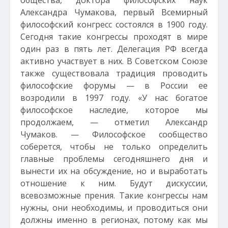
общества, доктора философских наук
Александра Чумакова, первый Всемирный
философский конгресс состоялся в 1900 году.
Сегодня такие конгрессы проходят в мире
один раз в пять лет. Делегация РФ всегда
активно участвует в них. В Советском Союзе
также существовала традиция проводить
философские форумы — в России ее
возродили в 1997 году. «У нас богатое
философское наследие, которое мы
продолжаем, — отметил Александр
Чумаков. — Философское сообщество
соберется, чтобы не только определить
главные проблемы сегодняшнего дня и
вынести их на обсуждение, но и выработать
отношение к ним. Будут дискуссии,
всевозможные прения. Такие конгрессы нам
нужны, они необходимы, и проводиться они
должны именно в регионах, потому как мы