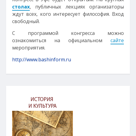
столах
, публичных лекциях организаторы
ждут всех, кого интересует философия. Вход
свободный.
С программой конгресса можно
ознакомиться на официальном
сайте
мероприятия.
http://www.bashinform.ru