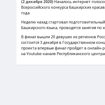
(2 декабря 2020)
Началось интернет-голосо
Всероссийского конкурса башкирских красави
года.
Неделю назад стартовал подготовительный 
башкирского языка, проводятся занятия по х
В финал вышли 20 девушек из регионов Росс
состоится 3 декабря в Государственном кон
проекта впервые финал пройдёт в онлайн-р
на Youtube-канале Республиканского центра