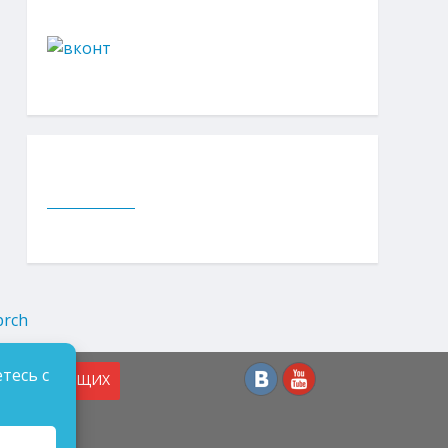
тесь с
СЛАБОВИДЯЩИХ