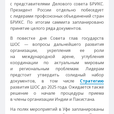
с представителями Делового совета БРИКС.
Президент России отдельно побеседует
с лидерами профсоюзных объединений стран
БРИКС. По итогам саммита запланировано
принятие целого ряда документов.
В повестке дня Совета глав государств
ШОС — вопросы дальнейшего развития
организации, укрепления ее роли
на международной арене, углубления
координации по актуальным мировым
и региональным проблемам. Лидерам
предстоит утвердить солидный набор
документов, в том числе
Стратегию
развития ШОС до 2025 года. Ожидается также
решение о начале процедуры приема
в члены организации Индии и Пакистана.
На полях мероприятий в Уфе запланированы