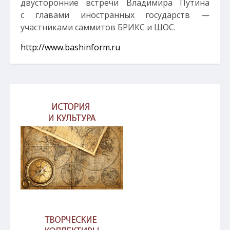
двусторонние встречи Владимира Путина
с главами иностранных государств —
участниками саммитов БРИКС и ШОС.
http://www.bashinform.ru