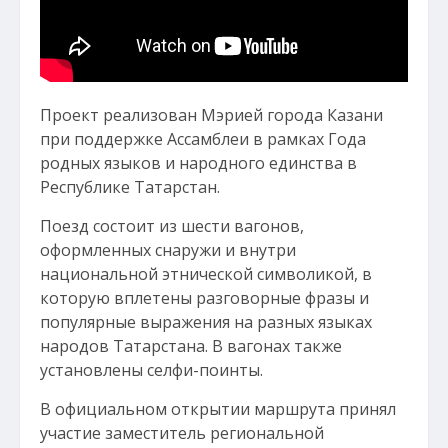
Проект реализован Мэрией города Казани
при поддержке Ассамблеи в рамках Года
родных языков и народного единства в
Республике Татарстан.
Поезд состоит из шести вагонов,
оформленных снаружи и внутри
национальной этнической символикой, в
которую вплетены разговорные фразы и
популярные выражения на разных языках
народов Татарстана. В вагонах также
установлены селфи-поинты.
В официальном открытии маршрута принял
участие заместитель региональной