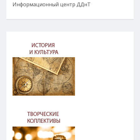
Информационный центр ДДнТ