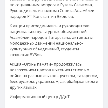
по социальным вопросам Гузель Сагитова,
Руководитель исполкома Совета Ассамблеи
народов РТ Константин Яковлев.
К акции присоединились и руководители
национально-культурных объединений
Ассамблеи народов Татарстана, активисты
молодежных движений национально-
культурных объединений, студенты
казанских ВУЗов.
Акция «Огонь памяти» продолжилась
возложением цветов и чтением стихов о
войне на разных языках – русском, татарском,
белорусском, украинском, азербайджанском и
других языках.
Информационный центр ДДнТ