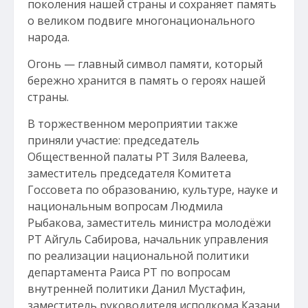
поколения нашей страны и сохраняет память
о великом подвиге многонационального
народа.
Огонь — главный символ памяти, который
бережно хранится в память о героях нашей
страны.
В торжественном мероприятии также
приняли участие: председатель
Общественной палаты РТ Зиля Валеева,
заместитель председателя Комитета
Госсовета по образованию, культуре, науке и
национальным вопросам Людмила
Рыбакова, заместитель министра молодёжи
РТ Айгуль Сабирова, начальник управления
по реализации национальной политики
департамента Раиса РТ по вопросам
внутренней политики Данил Мустафин,
заместитель руководителя исполкома Казани