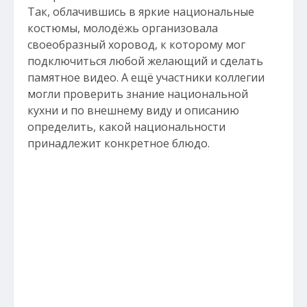
Так, облачившись в яркие национальные
костюмы, молодёжь организовала
своеобразный хоровод, к которому мог
подключиться любой желающий и сделать
памятное видео. А ещё участники коллегии
могли проверить знание национальной
кухни и по внешнему виду и описанию
определить, какой национальности
принадлежит конкретное блюдо.