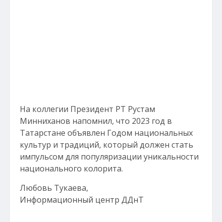
На коллегии Президент РТ Рустам
Минниханов напомнил, что 2023 год в
Татарстане объявлен Годом национальных
культур и традиций, который должен стать
импульсом для популяризации уникальности
национального колорита.
Любовь Тукаева,
Информационный центр ДДнТ