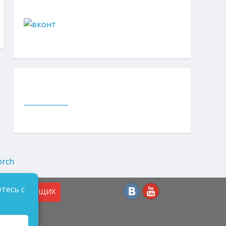
тесь с
СЛАБОВИДЯЩИХ