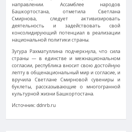
направлении. Ассамблее народов
Башкортостана, отметила Светлана
Смирнова, следует активизировать
деятельность и задействовать свой
консолидирующий потенциал в реализации
национальной политики страны.
Зугура Рахматуллина подчеркнула, что сила
страны — в единстве и межнациональном
согласии, республика вносит свою достойную
лепту в общенациональный мир и согласие, и
вручила Светлане Смирновой сувениры и
буклеты, рассказывающие о многогранной
культурной жизни Башкортостана.
Источник: ddnrb.ru