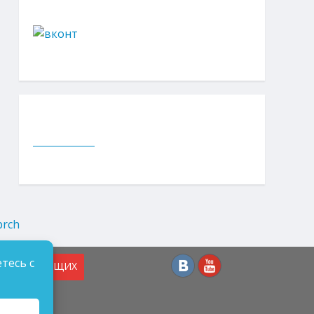
тесь с
СЛАБОВИДЯЩИХ