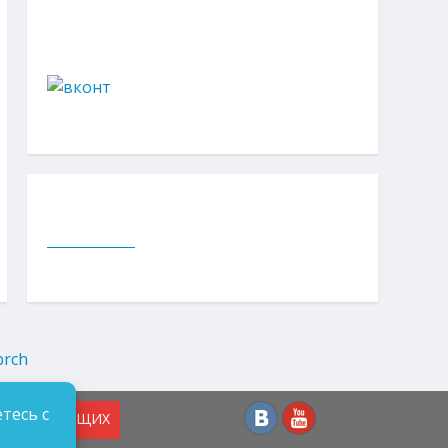
тесь с
СЛАБОВИДЯЩИХ