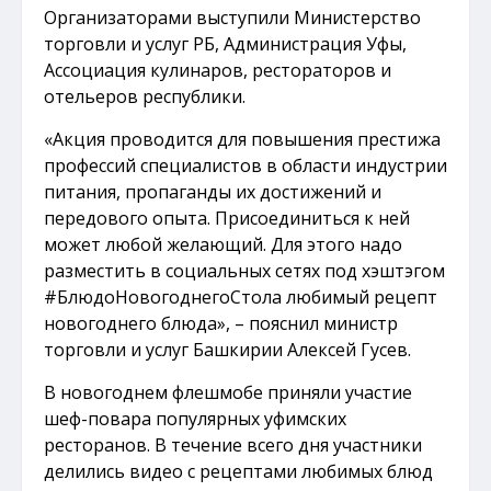
Организаторами выступили Министерство
торговли и услуг РБ, Администрация Уфы,
Ассоциация кулинаров, рестораторов и
отельеров республики.
«Акция проводится для повышения престижа
профессий специалистов в области индустрии
питания, пропаганды их достижений и
передового опыта. Присоединиться к ней
может любой желающий. Для этого надо
разместить в социальных сетях под хэштэгом
#БлюдоНовогоднегоСтола любимый рецепт
новогоднего блюда», – пояснил министр
торговли и услуг Башкирии Алексей Гусев.
В новогоднем флешмобе приняли участие
шеф-повара популярных уфимских
ресторанов. В течение всего дня участники
делились видео с рецептами любимых блюд