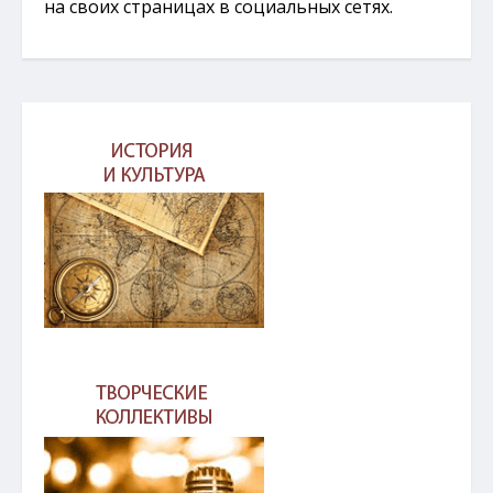
на своих страницах в социальных сетях.