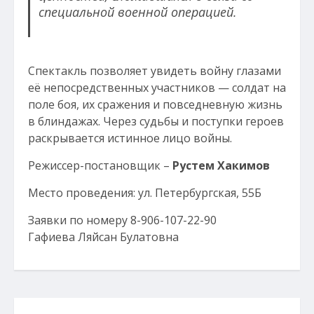
специальной военной операцией.
Спектакль позволяет увидеть войну глазами
её непосредственных участников — солдат на
поле боя, их сражения и повседневную жизнь
в блиндажах. Через судьбы и поступки героев
раскрывается истинное лицо войны.
Режиссер-постановщик –
Рустем Хакимов
Место проведения: ул. Петербургская, 55Б
Заявки по номеру 8-906-107-22-90
Гафиева Ляйсан Булатовна