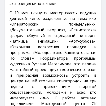
экспозиция кинотехники.
С 19 мая начнутся мастер-классы ведущих
деятелей кино, разделенные по тематике:
«Операторский понедельник»,
«Документальный вторник», «Режиссерская
среда», «Звучный и сценарный четверг»,
«Пятница анимации», «Арт-суббота»,
«Открытая воскресная площадка и
программа «Молодое кино Башкортостана».
По словам координатора программы,
художника Руслана Магалимова, это первый
масштабный проект двух творческих союзов
и прекрасная возможность устроить в
центре нашей столицы киногородок на три
недели с привлечением широкой
общественности, молодежи и всех, кто
интересуется кино. К работе активно
подключился Молодежный центр СК