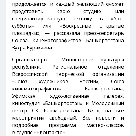
продолжается, и каждый желающий сможет
представить свою студию или
специализированную технику в «Арт-
субботы» или «Воскресные открытые
площадки», — рассказала пресс-секретарь
Союза кинематографистов Башкортостана
Зухра Буракаева.
Организаторы — Министерство культуры
республики, Региональное отделение
Всероссийской творческой организации
«Союз художников России», Союз
кинематографистов Башкортостана,
Уфимская художественная галерея,
киностудия «Башкортостан» и Молодежный
центр СК Башкортостана. Вход на все
мероприятия свободный. Все новости и
подробная программа мастер-классов
в группе «ВКонтакте».