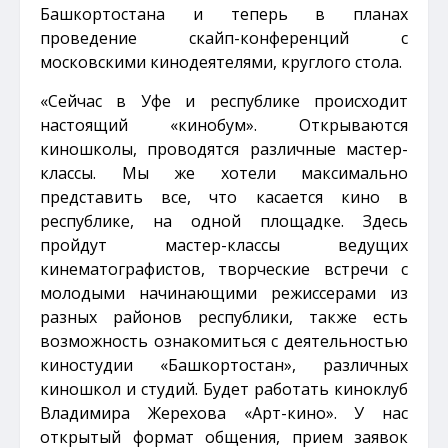
Башкортостана и теперь в планах
проведение скайп-конференций с
московскими кинодеятелями, круглого стола.
«Сейчас в Уфе и республике происходит
настоящий «кинобум». Открываются
киношколы, проводятся различные мастер-
классы. Мы же хотели максимально
представить все, что касается кино в
республике, на одной площадке. Здесь
пройдут мастер-классы ведущих
кинематографистов, творческие встречи с
молодыми начинающими режиссерами из
разных районов республики, также есть
возможность ознакомиться с деятельностью
киностудии «Башкортостан», различных
киношкол и студий. Будет работать киноклуб
Владимира Жерехова «Арт-кино». У нас
открытый формат общения, прием заявок