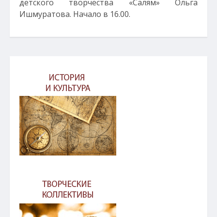
детского творчества «Салям» Ольга
Ишмуратова. Начало в 16.00.