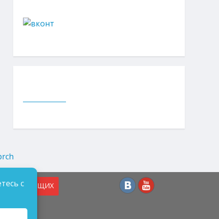
тесь с
СЛАБОВИДЯЩИХ