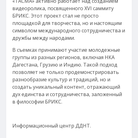
«ТАСМА» активно работает над созданием
видеоролика, посвященного XVI саммиту
БРИКС. Этот проект стал не просто
площадкой для творчества, но и настоящим
символом международного сотрудничества и
дружбы между народами.
В съемках принимают участие молодежные
группы из разных регионов, включая НКА
Дагестана, Грузию и Индию. Такой подход
позволяет не только продемонстрировать
разнообразие культур и традиций, но и
создать уникальный контент, отражающий
дух единства и сотрудничества, заложенный
в философии БРИКС.
Информационный центр ДДНТ.