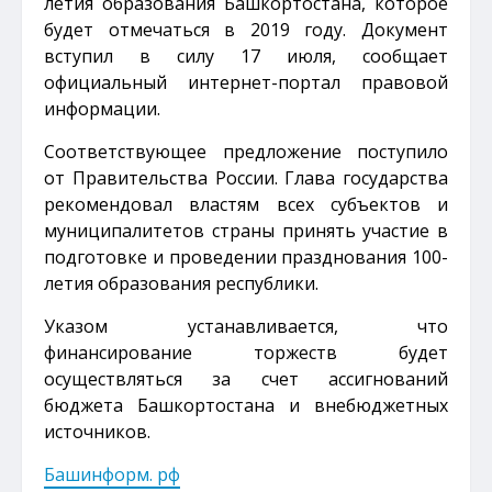
летия образования Башкортостана, которое
будет отмечаться в 2019 году. Документ
вступил в силу 17 июля, сообщает
официальный интернет-портал правовой
информации.
Соответствующее предложение поступило
от Правительства России. Глава государства
рекомендовал властям всех субъектов и
муниципалитетов страны принять участие в
подготовке и проведении празднования 100-
летия образования республики.
Указом устанавливается, что
финансирование торжеств будет
осуществляться за счет ассигнований
бюджета Башкортостана и внебюджетных
источников.
Башинформ. рф